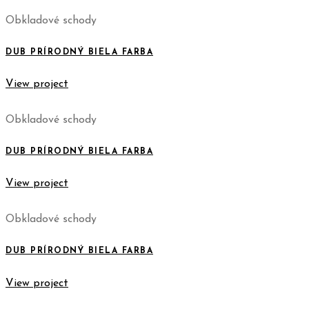
Obkladové schody
DUB PRÍRODNÝ BIELA FARBA
View project
Obkladové schody
DUB PRÍRODNÝ BIELA FARBA
View project
Obkladové schody
DUB PRÍRODNÝ BIELA FARBA
View project