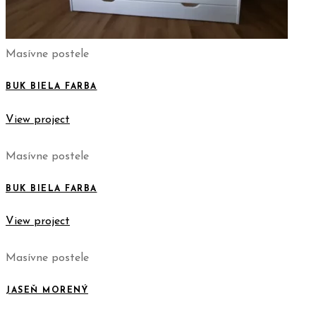
Masívne postele
BUK BIELA FARBA
View project
Masívne postele
BUK BIELA FARBA
View project
Masívne postele
JASEŇ MORENÝ