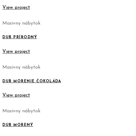
View project
Masívny nábytok
DUB PRÍRODNÝ
View project
Masívny nábytok
DUB MORENIE ČOKOLÁDA
View project
Masívny nábytok
DUB MORENÝ