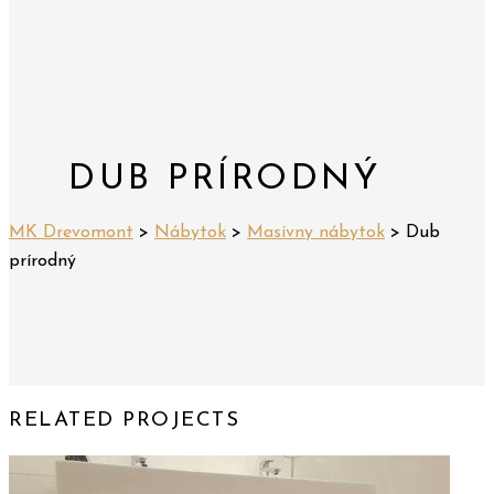
DUB PRÍRODNÝ
MK Drevomont
>
Nábytok
>
Masívny nábytok
>
Dub
prírodný
RELATED PROJECTS