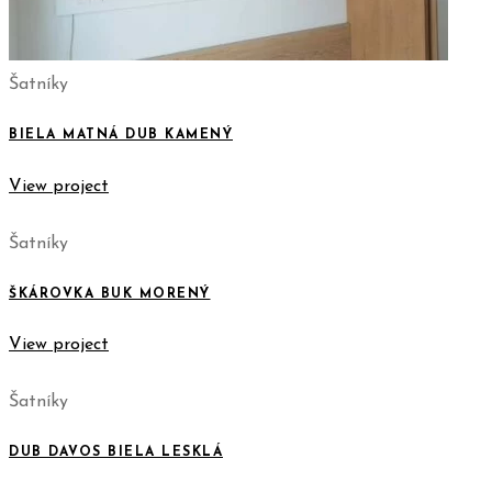
Šatníky
BIELA MATNÁ DUB KAMENÝ
View project
Šatníky
ŠKÁROVKA BUK MORENÝ
View project
Šatníky
DUB DAVOS BIELA LESKLÁ