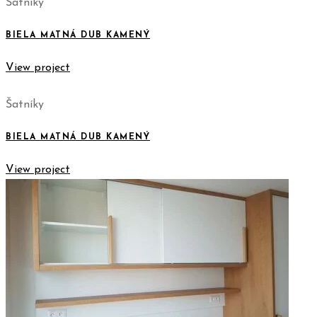
Šatníky
BIELA MATNÁ DUB KAMENÝ
View project
Šatníky
BIELA MATNÁ DUB KAMENÝ
View project