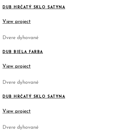
DUB HRČATÝ SKLO SATYNA
View project
Dvere dyhované
DUB BIELA FARBA
View project
Dvere dyhované
DUB HRČATÝ SKLO SATYNA
View project
Dvere dyhované