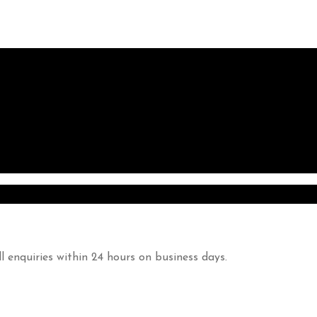
l enquiries within 24 hours on business days.