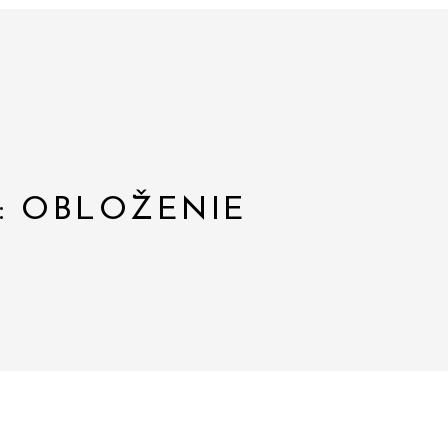
: OBLOŽENIE